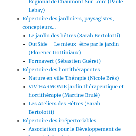
Régional de Chaumont Sur Loire (Paule
Lebay)
Répertoire des jardiniers, paysagistes,
concepteurs…
Le jardin des hêtres (Sarah Bertolotti)
OutSide – Le mieux-être par le jardin
(Florence Gottiniaux)
Formavert (Sébastien Guéret)
Répertoire des hortithérapeutes
Nature en ville Thérapie (Nicole Brès)
VIV’HARMONIE jardin thérapeutique et
hortithérapie (Martine Brulé)
Les Ateliers des Hêtres (Sarah
Bertolotti)
Répertoire des irrépertoriables
Association pour le Développement de