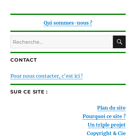
Qui sommes-nous ?
RE
Recherche
pour :
CONTACT
Pour nous contacter, c'est ici !
SUR CE SITE :
Plan du site
Pourquoi ce site ?
Un triple projet
Copyright & Cie