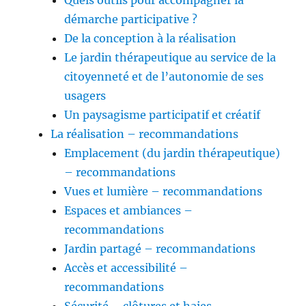
Quels outils pour accompagner la
démarche participative ?
De la conception à la réalisation
Le jardin thérapeutique au service de la
citoyenneté et de l’autonomie de ses
usagers
Un paysagisme participatif et créatif
La réalisation – recommandations
Emplacement (du jardin thérapeutique)
– recommandations
Vues et lumière – recommandations
Espaces et ambiances –
recommandations
Jardin partagé – recommandations
Accès et accessibilité –
recommandations