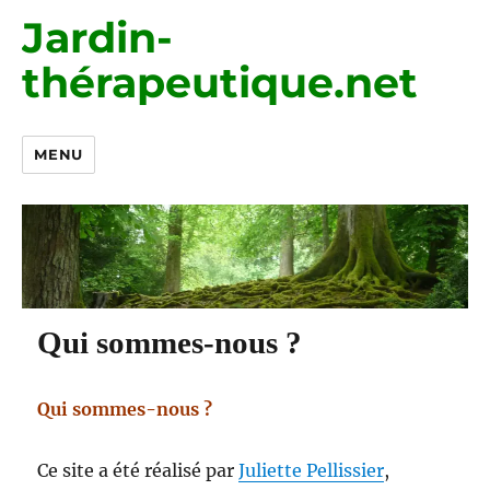
Jardin-
thérapeutique.net
MENU
Qui sommes-nous ?
Qui sommes-nous ?
Ce site a été réalisé par
Juliette Pellissier
,