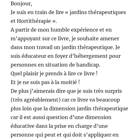
Bonjour,
Je suis en train de lire « jardins thérapeutiques
et Hortithérapie ».
A partir de mon humble expérience et en
m’appuyant sur ce livre, je souhaite amener
dans mon travail un jardin thérapeutique. Je
suis éducateur en foyer d’hébergement pour
personnes en situation de handicap.
Quel plaisir je prends à lire ce livre !
Et je ne suis pas à la moitié !
De plus j’aimerais dire que je suis très surpris
(très agréablement) car ce livre va beaucoup
plus loin que la dimension jardin thérapeutique
car il est aussi question d’une dimension
éducative dans la prise en charge d’une
personne qui peut et qui doit s’appliquer en