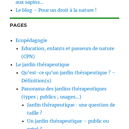
aux sapins…
Le blog – Pour un droit à la nature !
PAGES
Ecopédagogie
Education, enfants et passeurs de nature
(CPN)
Le jardin thérapeutique
Qu’est-ce qu’un jardin thérapeutique ? –
Définition(s)
Panorama des jardins thérapeutiques
(types ; publics ; usages…)
Jardin thérapeutique : une question de
taille ?
Un jardin thérapeutique – public ou