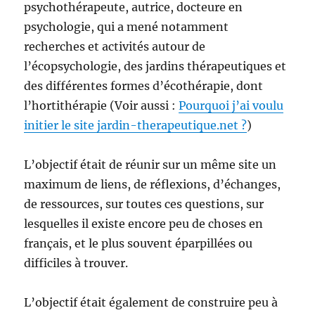
psychothérapeute, autrice, docteure en
psychologie, qui a mené notamment
recherches et activités autour de
l’écopsychologie, des jardins thérapeutiques et
des différentes formes d’écothérapie, dont
l’hortithérapie (Voir aussi :
Pourquoi j’ai voulu
initier le site jardin-therapeutique.net ?
)
L’objectif était de réunir sur un même site un
maximum de liens, de réflexions, d’échanges,
de ressources, sur toutes ces questions, sur
lesquelles il existe encore peu de choses en
français, et le plus souvent éparpillées ou
difficiles à trouver.
L’objectif était également de construire peu à