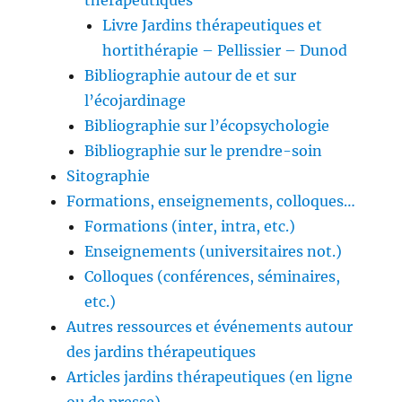
thérapeutiques
Livre Jardins thérapeutiques et
hortithérapie – Pellissier – Dunod
Bibliographie autour de et sur
l’écojardinage
Bibliographie sur l’écopsychologie
Bibliographie sur le prendre-soin
Sitographie
Formations, enseignements, colloques…
Formations (inter, intra, etc.)
Enseignements (universitaires not.)
Colloques (conférences, séminaires,
etc.)
Autres ressources et événements autour
des jardins thérapeutiques
Articles jardins thérapeutiques (en ligne