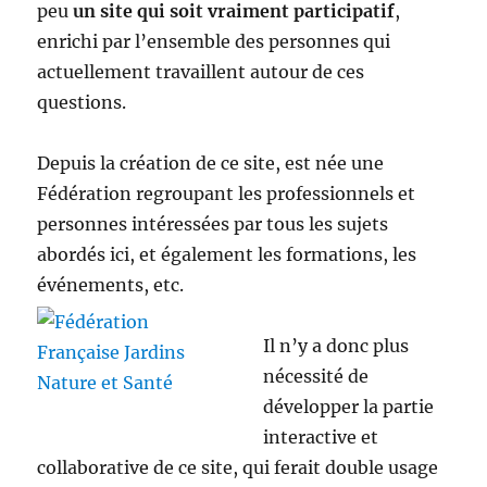
peu
un site qui soit vraiment participatif
,
enrichi par l’ensemble des personnes qui
actuellement travaillent autour de ces
questions.
Depuis la création de ce site, est née une
Fédération regroupant les professionnels et
personnes intéressées par tous les sujets
abordés ici, et également les formations, les
événements, etc.
Il n’y a donc plus
nécessité de
développer la partie
interactive et
collaborative de ce site, qui ferait double usage