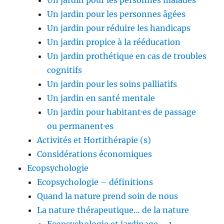
Un jardin pour les personnes malades
Un jardin pour les personnes âgées
Un jardin pour réduire les handicaps
Un jardin propice à la rééducation
Un jardin prothétique en cas de troubles
cognitifs
Un jardin pour les soins palliatifs
Un jardin en santé mentale
Un jardin pour habitant·es de passage
ou permanent·es
Activités et Hortithérapie (s)
Considérations économiques
Ecopsychologie
Ecopsychologie – définitions
Quand la nature prend soin de nous
La nature thérapeutique… de la nature