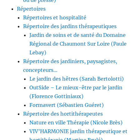
ou de presse)
Répertoires
Répertoires et hospitalité
Répertoire des jardins thérapeutiques
Jardin de soins et de santé du Domaine
Régional de Chaumont Sur Loire (Paule
Lebay)
Répertoire des jardiniers, paysagistes,
concepteurs…
Le jardin des hêtres (Sarah Bertolotti)
OutSide – Le mieux-être par le jardin
(Florence Gottiniaux)
Formavert (Sébastien Guéret)
Répertoire des hortithérapeutes
Nature en ville Thérapie (Nicole Brès)
VIV’HARMONIE jardin thérapeutique et