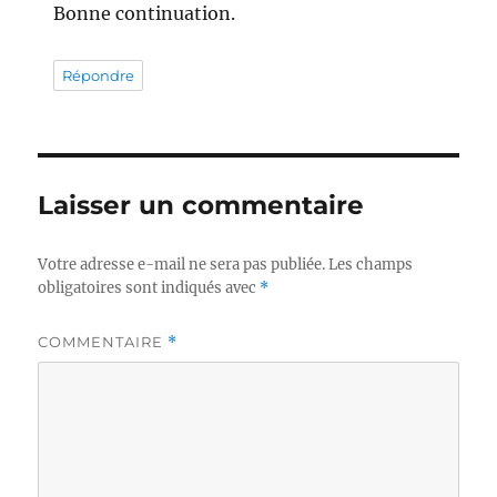
Bonne continuation.
Répondre
Laisser un commentaire
Votre adresse e-mail ne sera pas publiée.
Les champs
obligatoires sont indiqués avec
*
COMMENTAIRE
*