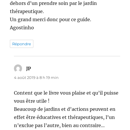
dehors d’un prendre soin par le jardin
thérapeutique.
Un grand merci donc pour ce guide.
Agostinho
Répondre
JP
dit :
4 août 2019 à 8 h 19 min
Content que le livre vous plaise et qu’il puisse
vous être utile !
Beaucoup de jardins et d’actions peuvent en
effet être éducatives et thérapeutiques, l’un
n’exclue pas l’autre, bien au contraire…