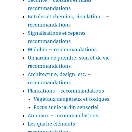
Sécurité – clôtures et haies –
recommandations
Entrées et chemins, circulation… –
recommandations
Signalisations et repères –
recommandations
Mobilier – recommandations
Un jardin de prendre-soin et de vie –
recommandations
Architecture, design, etc. –
recommandations
Plantations – recommandations
Végétaux dangereux et toxiques
Focus sur le jardin sensoriel
Animaux – recommandations
Les quatre éléments –