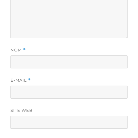
NOM
*
E-MAIL
*
SITE WEB