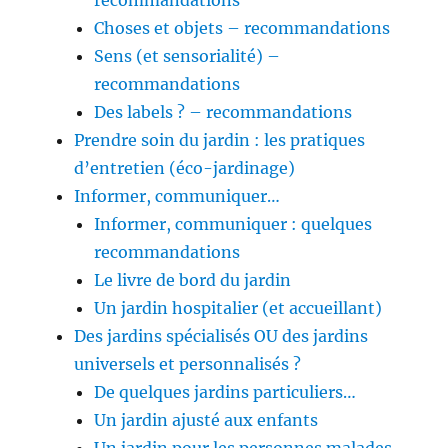
recommandations
Choses et objets – recommandations
Sens (et sensorialité) –
recommandations
Des labels ? – recommandations
Prendre soin du jardin : les pratiques
d’entretien (éco-jardinage)
Informer, communiquer…
Informer, communiquer : quelques
recommandations
Le livre de bord du jardin
Un jardin hospitalier (et accueillant)
Des jardins spécialisés OU des jardins
universels et personnalisés ?
De quelques jardins particuliers…
Un jardin ajusté aux enfants