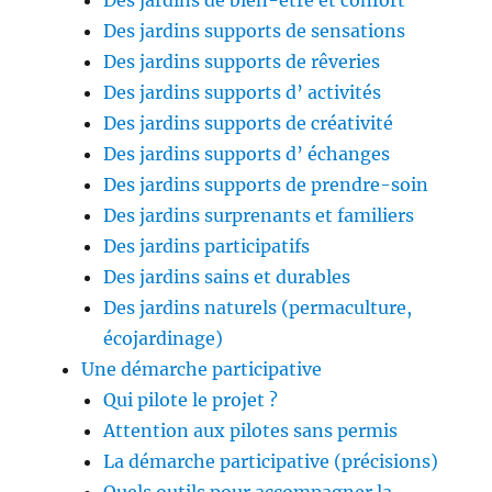
Des jardins de bien-être et confort
Des jardins supports de sensations
Des jardins supports de rêveries
Des jardins supports d’ activités
Des jardins supports de créativité
Des jardins supports d’ échanges
Des jardins supports de prendre-soin
Des jardins surprenants et familiers
Des jardins participatifs
Des jardins sains et durables
Des jardins naturels (permaculture,
écojardinage)
Une démarche participative
Qui pilote le projet ?
Attention aux pilotes sans permis
La démarche participative (précisions)