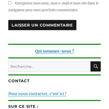
Enregistrer mon nom, mon e-mail et mon site dans le
navigateur pour mon prochain commentaire.
Qui sommes-nous ?
RE
Recherche
pour :
CONTACT
Pour nous contacter, c'est ici !
SUR CE SITE :