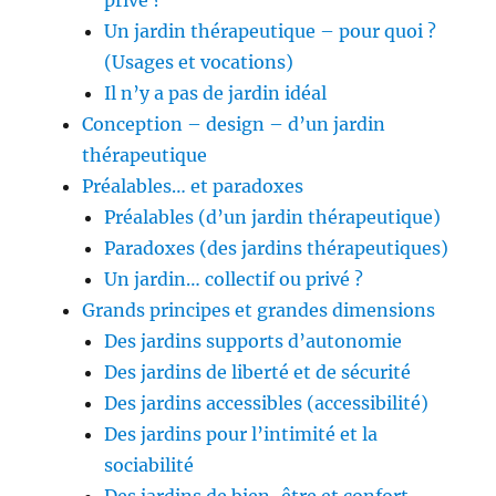
privé ?
Un jardin thérapeutique – pour quoi ?
(Usages et vocations)
Il n’y a pas de jardin idéal
Conception – design – d’un jardin
thérapeutique
Préalables… et paradoxes
Préalables (d’un jardin thérapeutique)
Paradoxes (des jardins thérapeutiques)
Un jardin… collectif ou privé ?
Grands principes et grandes dimensions
Des jardins supports d’autonomie
Des jardins de liberté et de sécurité
Des jardins accessibles (accessibilité)
Des jardins pour l’intimité et la
sociabilité