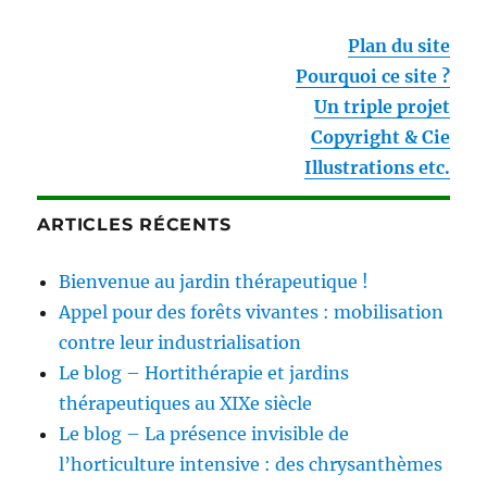
Plan du site
Pourquoi ce site ?
Un triple projet
Copyright & Cie
Illustrations etc.
ARTICLES RÉCENTS
Bienvenue au jardin thérapeutique !
Appel pour des forêts vivantes : mobilisation
contre leur industrialisation
Le blog – Hortithérapie et jardins
thérapeutiques au XIXe siècle
Le blog – La présence invisible de
l’horticulture intensive : des chrysanthèmes