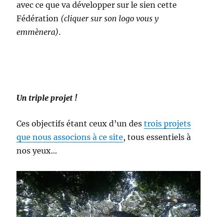
avec ce que va développer sur le sien cette
Fédération
(cliquer sur son logo vous y
emmènera)
.
Un triple projet !
Ces objectifs étant ceux d’un des
trois projets
que nous associons à ce site
, tous essentiels à
nos yeux…