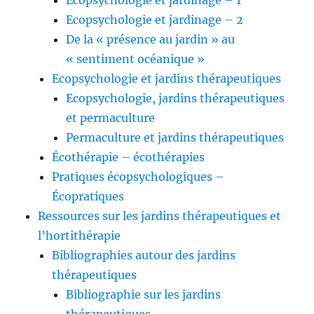
Ecopsychologie et jardinage – 1
Ecopsychologie et jardinage – 2
De la « présence au jardin » au
« sentiment océanique »
Ecopsychologie et jardins thérapeutiques
Ecopsychologie, jardins thérapeutiques
et permaculture
Permaculture et jardins thérapeutiques
Écothérapie – écothérapies
Pratiques écopsychologiques –
Écopratiques
Ressources sur les jardins thérapeutiques et
l’hortithérapie
Bibliographies autour des jardins
thérapeutiques
Bibliographie sur les jardins