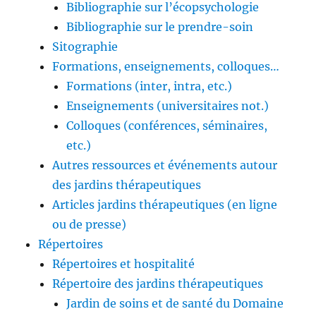
Bibliographie sur l’écopsychologie
Bibliographie sur le prendre-soin
Sitographie
Formations, enseignements, colloques…
Formations (inter, intra, etc.)
Enseignements (universitaires not.)
Colloques (conférences, séminaires,
etc.)
Autres ressources et événements autour
des jardins thérapeutiques
Articles jardins thérapeutiques (en ligne
ou de presse)
Répertoires
Répertoires et hospitalité
Répertoire des jardins thérapeutiques
Jardin de soins et de santé du Domaine