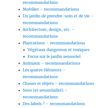
recommandations
Mobilier – recommandations
Un jardin de prendre-soin et de vie –
recommandations
Architecture, design, etc. –
recommandations
Plantations – recommandations
Végétaux dangereux et toxiques
Focus sur le jardin sensoriel
Animaux – recommandations
Les quatre éléments –
recommandations
Choses et objets – recommandations
Sens (et sensorialité) –
recommandations
Des labels ? – recommandations