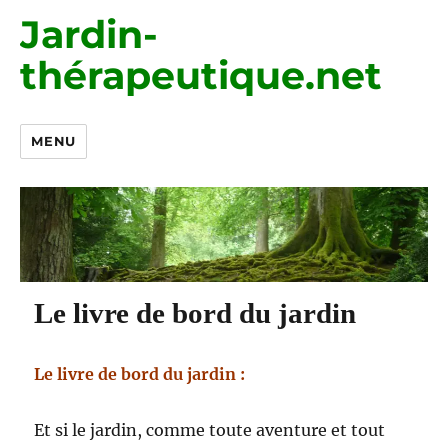
Jardin-
thérapeutique.net
MENU
Le livre de bord du jardin
Le livre de bord du jardin :
Et si le jardin, comme toute aventure et tout