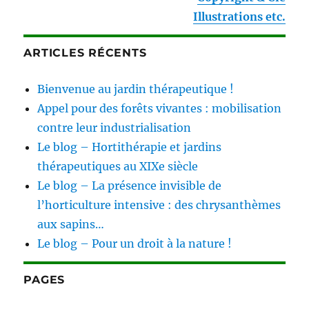
Illustrations etc.
ARTICLES RÉCENTS
Bienvenue au jardin thérapeutique !
Appel pour des forêts vivantes : mobilisation
contre leur industrialisation
Le blog – Hortithérapie et jardins
thérapeutiques au XIXe siècle
Le blog – La présence invisible de
l’horticulture intensive : des chrysanthèmes
aux sapins…
Le blog – Pour un droit à la nature !
PAGES