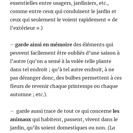
essentielles entre usagers, jardiniers, etc.,
comme entre ceux qui conduisent le jardin et
ceux qui seulement le voient rapidement « de
l’extérieur ».)
–
garde ainsi en mémoire
des éléments qui
peuvent facilement être oubliés d’une saison à
l’autre (qu’on a semé à la volée telle plante
dans tel endroit ; qu’à tel autre endroit, à ne
pas déranger donc, des bulbes permettent à ces
fleurs de revenir chaque printemps ou chaque
automne ; etc.).
– garde aussi trace de tout ce qui concerne
les
animaux
qui habitent, passent, vivent dans le
jardin, qu’ils soient domestiques ou non.
(La