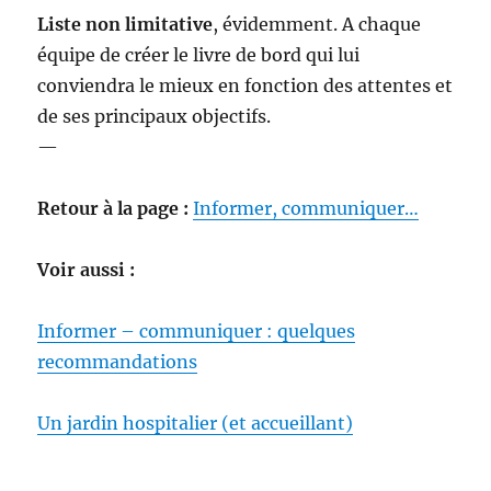
Liste non limitative
, évidemment. A chaque
équipe de créer le livre de bord qui lui
conviendra le mieux en fonction des attentes et
de ses principaux objectifs.
—
Retour à la page :
Informer, communiquer…
Voir aussi :
Informer – communiquer : quelques
recommandations
Un jardin hospitalier (et accueillant)