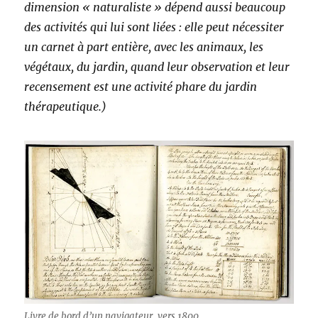
dimension « naturaliste » dépend aussi beaucoup
des activités qui lui sont liées : elle peut nécessiter
un carnet à part entière, avec les animaux, les
végétaux, du jardin, quand leur observation et leur
recensement est une activité phare du jardin
thérapeutique.)
Livre de bord d’un navigateur, vers 1800.