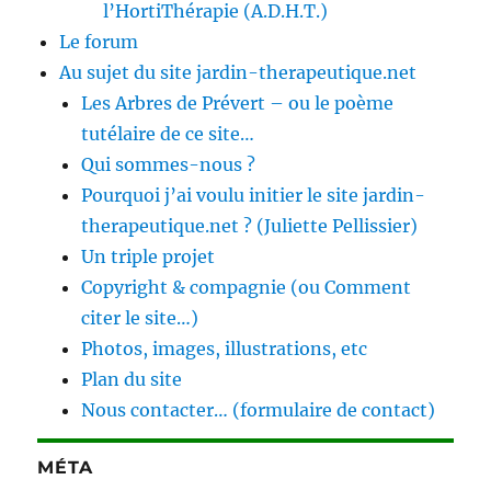
l’HortiThérapie (A.D.H.T.)
Le forum
Au sujet du site jardin-therapeutique.net
Les Arbres de Prévert – ou le poème
tutélaire de ce site…
Qui sommes-nous ?
Pourquoi j’ai voulu initier le site jardin-
therapeutique.net ? (Juliette Pellissier)
Un triple projet
Copyright & compagnie (ou Comment
citer le site…)
Photos, images, illustrations, etc
Plan du site
Nous contacter… (formulaire de contact)
MÉTA