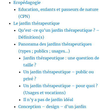
Ecopédagogie
Education, enfants et passeurs de nature
(CPN)
Le jardin thérapeutique
Qu’est-ce qu’un jardin thérapeutique ? –
Définition(s)
Panorama des jardins thérapeutiques
(types ; publics ; usages…)
Jardin thérapeutique : une question de
taille ?
Un jardin thérapeutique – public ou
privé ?
Un jardin thérapeutique – pour quoi ?
(Usages et vocations)
Il n’y a pas de jardin idéal
Conception – design – d’un jardin