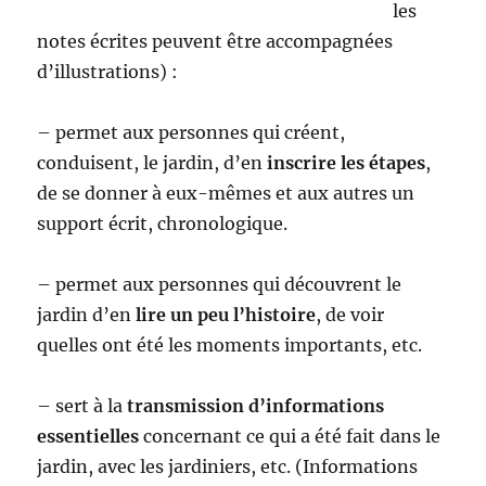
les
notes écrites peuvent être accompagnées
d’illustrations) :
– permet aux personnes qui créent,
conduisent, le jardin, d’en
inscrire les étapes
,
de se donner à eux-mêmes et aux autres un
support écrit, chronologique.
– permet aux personnes qui découvrent le
jardin d’en
lire un peu l’histoire
, de voir
quelles ont été les moments importants, etc.
– sert à la
transmission d’informations
essentielles
concernant ce qui a été fait dans le
jardin, avec les jardiniers, etc. (Informations