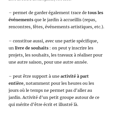
– permet de garder également trace de
tous les
événements
que le jardin à accueillis (repas,
rencontres, fêtes, événements artistiques, etc.).
– constitue aussi, avec une partie spécifique,
un
livre de souhaits
: on peut y inscrire les
projets, les souhaits, les travaux à réaliser pour
une autre saison, pour une autre année.
– peut être support à une
activité à part
entière
, notamment pour les heures ou les
jours où le temps ne permet pas d’aller au
jardin. Activité d’un petit groupe autour de ce
qui mérite d’être écrit et illustré là.