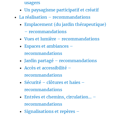
usagers
Un paysagisme participatif et créatif
La réalisation – recommandations
Emplacement (du jardin thérapeutique)
– recommandations
Vues et lumière – recommandations
Espaces et ambiances –
recommandations
Jardin partagé – recommandations
Accès et accessibilité –
recommandations
Sécurité – clôtures et haies –
recommandations
Entrées et chemins, circulation… –
recommandations
Signalisations et repères –