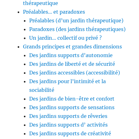
thérapeutique
Préalables… et paradoxes
Préalables (d’un jardin thérapeutique)
Paradoxes (des jardins thérapeutiques)
Un jardin… collectif ou privé ?
Grands principes et grandes dimensions
Des jardins supports d’autonomie
Des jardins de liberté et de sécurité
Des jardins accessibles (accessibilité)
Des jardins pour l’intimité et la
sociabilité
Des jardins de bien-être et confort
Des jardins supports de sensations
Des jardins supports de rêveries
Des jardins supports d’ activités
Des jardins supports de créativité