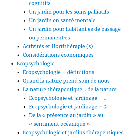
cognitifs
Un jardin pour les soins palliatifs
Un jardin en santé mentale
Un jardin pour habitant·es de passage
ou permanent·es
Activités et Hortithérapie (s)
Considérations économiques
Ecopsychologie
Ecopsychologie – définitions
Quand la nature prend soin de nous
La nature thérapeutique… de la nature
Ecopsychologie et jardinage – 1
Ecopsychologie et jardinage – 2
De la « présence au jardin » au
« sentiment océanique »
Ecopsychologie et jardins thérapeutiques