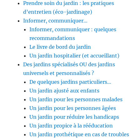
Prendre soin du jardin : les pratiques
d’entretien (éco-jardinage)
Informer, communiquer…
Informer, communiquer : quelques
recommandations
Le livre de bord du jardin
Un jardin hospitalier (et accueillant)
Des jardins spécialisés OU des jardins
universels et personnalisés ?
De quelques jardins particuliers…
Un jardin ajusté aux enfants
Un jardin pour les personnes malades
Un jardin pour les personnes âgées
Un jardin pour réduire les handicaps
Un jardin propice à la rééducation
Un jardin prothétique en cas de troubles