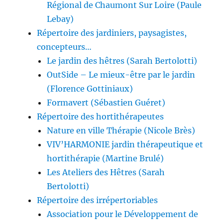
Régional de Chaumont Sur Loire (Paule
Lebay)
Répertoire des jardiniers, paysagistes,
concepteurs…
Le jardin des hêtres (Sarah Bertolotti)
OutSide – Le mieux-être par le jardin
(Florence Gottiniaux)
Formavert (Sébastien Guéret)
Répertoire des hortithérapeutes
Nature en ville Thérapie (Nicole Brès)
VIV’HARMONIE jardin thérapeutique et
hortithérapie (Martine Brulé)
Les Ateliers des Hêtres (Sarah
Bertolotti)
Répertoire des irrépertoriables
Association pour le Développement de