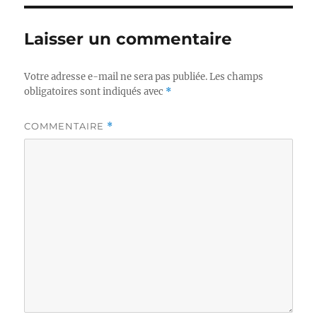
Laisser un commentaire
Votre adresse e-mail ne sera pas publiée.
Les champs
obligatoires sont indiqués avec
*
COMMENTAIRE
*