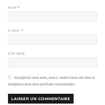
NOM
*
E-MAIL
*
SITE WEB
Enregistrer mon nom, mon e-mail et mon site dans le
navigateur pour mon prochain commentaire.