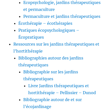
Ecopsychologie, jardins thérapeutiques
et permaculture
Permaculture et jardins thérapeutiques
Écothérapie – écothérapies
Pratiques écopsychologiques –
Écopratiques
Ressources sur les jardins thérapeutiques et
l’hortithérapie
Bibliographies autour des jardins
thérapeutiques
Bibliographie sur les jardins
thérapeutiques
Livre Jardins thérapeutiques et
hortithérapie – Pellissier – Dunod
Bibliographie autour de et sur
l’écojardinage