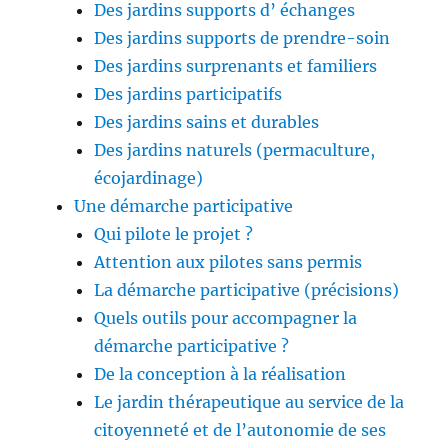
Des jardins supports d’ échanges
Des jardins supports de prendre-soin
Des jardins surprenants et familiers
Des jardins participatifs
Des jardins sains et durables
Des jardins naturels (permaculture,
écojardinage)
Une démarche participative
Qui pilote le projet ?
Attention aux pilotes sans permis
La démarche participative (précisions)
Quels outils pour accompagner la
démarche participative ?
De la conception à la réalisation
Le jardin thérapeutique au service de la
citoyenneté et de l’autonomie de ses