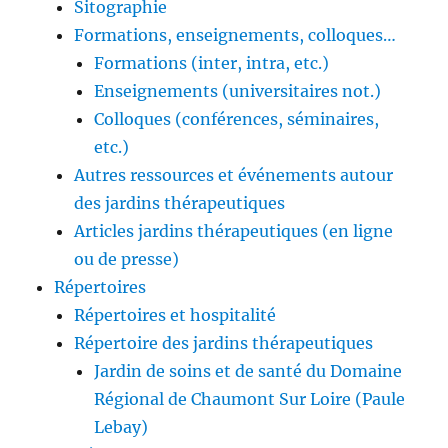
Sitographie
Formations, enseignements, colloques…
Formations (inter, intra, etc.)
Enseignements (universitaires not.)
Colloques (conférences, séminaires,
etc.)
Autres ressources et événements autour
des jardins thérapeutiques
Articles jardins thérapeutiques (en ligne
ou de presse)
Répertoires
Répertoires et hospitalité
Répertoire des jardins thérapeutiques
Jardin de soins et de santé du Domaine
Régional de Chaumont Sur Loire (Paule
Lebay)