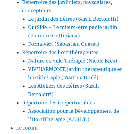
Répertoire des jardiniers, paysagistes,
concepteurs…
Le jardin des hêtres (Sarah Bertolotti)
OutSide – Le mieux-être par le jardin
(Florence Gottiniaux)
Formavert (Sébastien Guéret)
Répertoire des hortithérapeutes
Nature en ville Thérapie (Nicole Brès)
VIV’HARMONIE jardin thérapeutique et
hortithérapie (Martine Brulé)
Les Ateliers des Hêtres (Sarah
Bertolotti)
Répertoire des irrépertoriables
Association pour le Développement de
l’HortiThérapie (A.D.H.T.)
Le forum