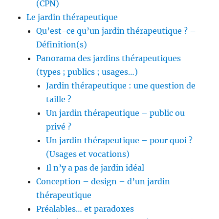
(CPN)
Le jardin thérapeutique
Qu’est-ce qu’un jardin thérapeutique ? –
Définition(s)
Panorama des jardins thérapeutiques
(types ; publics ; usages…)
Jardin thérapeutique : une question de
taille ?
Un jardin thérapeutique – public ou
privé ?
Un jardin thérapeutique – pour quoi ?
(Usages et vocations)
Il n’y a pas de jardin idéal
Conception – design – d’un jardin
thérapeutique
Préalables… et paradoxes