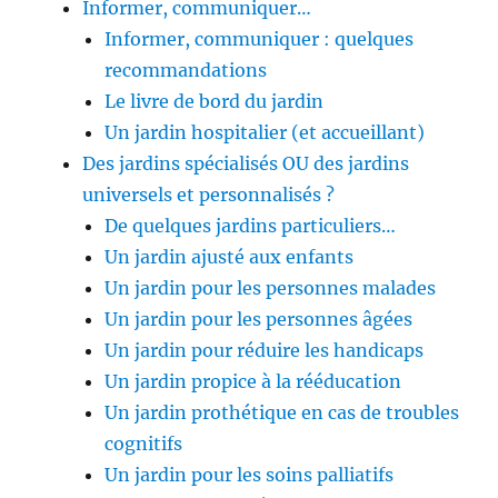
Informer, communiquer…
Informer, communiquer : quelques
recommandations
Le livre de bord du jardin
Un jardin hospitalier (et accueillant)
Des jardins spécialisés OU des jardins
universels et personnalisés ?
De quelques jardins particuliers…
Un jardin ajusté aux enfants
Un jardin pour les personnes malades
Un jardin pour les personnes âgées
Un jardin pour réduire les handicaps
Un jardin propice à la rééducation
Un jardin prothétique en cas de troubles
cognitifs
Un jardin pour les soins palliatifs