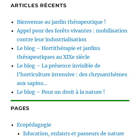
ARTICLES RÉCENTS
Bienvenue au jardin thérapeutique !
Appel pour des forêts vivantes : mobilisation
contre leur industrialisation
Le blog – Hortithérapie et jardins
thérapeutiques au XIXe siècle
Le blog – La présence invisible de
l’horticulture intensive : des chrysanthèmes
aux sapins…
Le blog – Pour un droit à la nature !
PAGES
Ecopédagogie
Education, enfants et passeurs de nature