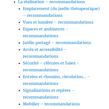
La réalisation – recommandations
Emplacement (du jardin thérapeutique)
– recommandations
Vues et lumière – recommandations
Espaces et ambiances –
recommandations
Jardin partagé – recommandations
Accès et accessibilité –
recommandations
Sécurité – clôtures et haies –
recommandations
Entrées et chemins, circulation… –
recommandations
Signalisations et repères –
recommandations
Mobilier – recommandations