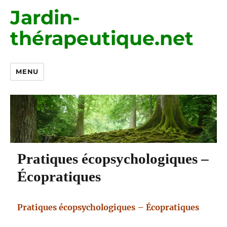
Jardin-
thérapeutique.net
MENU
Pratiques écopsychologiques –
Écopratiques
Pratiques écopsychologiques – Écopratiques