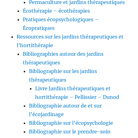
Permaculture et jardins thérapeutiques
Écothérapie – écothérapies
Pratiques écopsychologiques –
Écopratiques
Ressources sur les jardins thérapeutiques et
l’hortithérapie
Bibliographies autour des jardins
thérapeutiques
Bibliographie sur les jardins
thérapeutiques
Livre Jardins thérapeutiques et
hortithérapie – Pellissier – Dunod
Bibliographie autour de et sur
l’écojardinage
Bibliographie sur l’écopsychologie
Bibliographie sur le prendre-soin