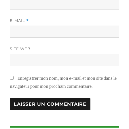
E-MAIL
*
SITE WEB
Enregistrer mon nom, mon e-mail et mon site dans le
navigateur pour mon prochain commentaire.