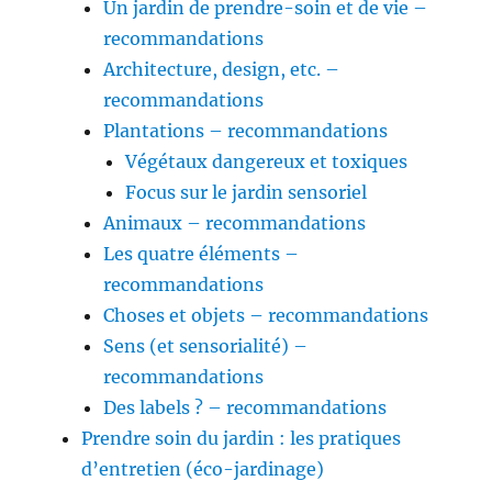
Un jardin de prendre-soin et de vie –
recommandations
Architecture, design, etc. –
recommandations
Plantations – recommandations
Végétaux dangereux et toxiques
Focus sur le jardin sensoriel
Animaux – recommandations
Les quatre éléments –
recommandations
Choses et objets – recommandations
Sens (et sensorialité) –
recommandations
Des labels ? – recommandations
Prendre soin du jardin : les pratiques
d’entretien (éco-jardinage)