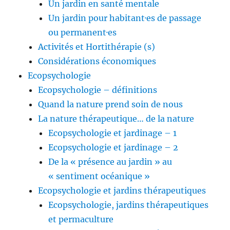
Un jardin en santé mentale
Un jardin pour habitant·es de passage
ou permanent·es
Activités et Hortithérapie (s)
Considérations économiques
Ecopsychologie
Ecopsychologie – définitions
Quand la nature prend soin de nous
La nature thérapeutique… de la nature
Ecopsychologie et jardinage – 1
Ecopsychologie et jardinage – 2
De la « présence au jardin » au
« sentiment océanique »
Ecopsychologie et jardins thérapeutiques
Ecopsychologie, jardins thérapeutiques
et permaculture