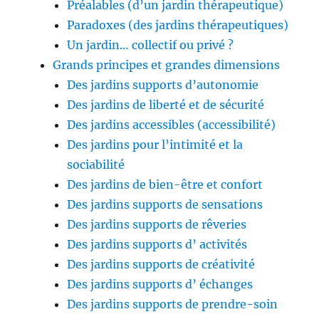
Préalables (d’un jardin thérapeutique)
Paradoxes (des jardins thérapeutiques)
Un jardin… collectif ou privé ?
Grands principes et grandes dimensions
Des jardins supports d’autonomie
Des jardins de liberté et de sécurité
Des jardins accessibles (accessibilité)
Des jardins pour l’intimité et la
sociabilité
Des jardins de bien-être et confort
Des jardins supports de sensations
Des jardins supports de rêveries
Des jardins supports d’ activités
Des jardins supports de créativité
Des jardins supports d’ échanges
Des jardins supports de prendre-soin