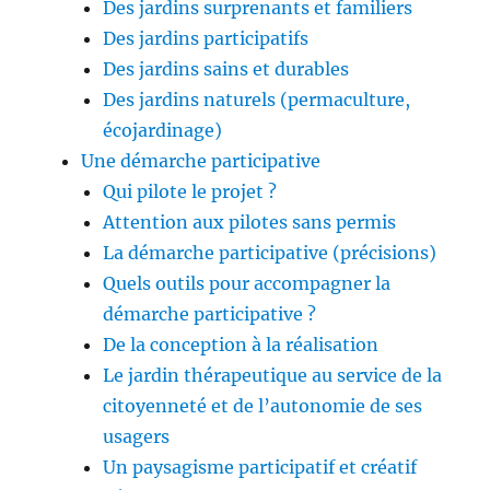
Des jardins surprenants et familiers
Des jardins participatifs
Des jardins sains et durables
Des jardins naturels (permaculture,
écojardinage)
Une démarche participative
Qui pilote le projet ?
Attention aux pilotes sans permis
La démarche participative (précisions)
Quels outils pour accompagner la
démarche participative ?
De la conception à la réalisation
Le jardin thérapeutique au service de la
citoyenneté et de l’autonomie de ses
usagers
Un paysagisme participatif et créatif