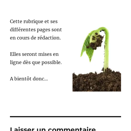
Cette rubrique et ses
différentes pages sont
en cours de rédaction.
Elles seront mises en
ligne dès que possible.
A bientôt donc…
Laisser un commentaire