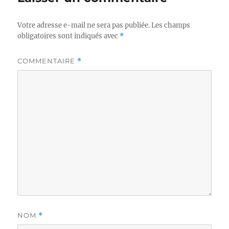
Votre adresse e-mail ne sera pas publiée.
Les champs
obligatoires sont indiqués avec
*
COMMENTAIRE
*
NOM
*