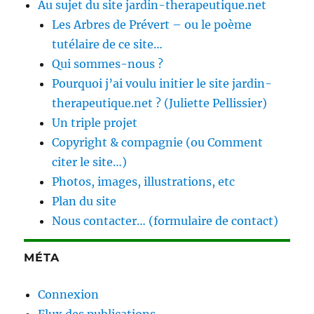
Au sujet du site jardin-therapeutique.net
Les Arbres de Prévert – ou le poème
tutélaire de ce site…
Qui sommes-nous ?
Pourquoi j’ai voulu initier le site jardin-
therapeutique.net ? (Juliette Pellissier)
Un triple projet
Copyright & compagnie (ou Comment
citer le site…)
Photos, images, illustrations, etc
Plan du site
Nous contacter… (formulaire de contact)
MÉTA
Connexion
Flux des publications