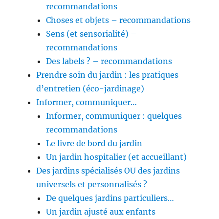
recommandations
Choses et objets – recommandations
Sens (et sensorialité) –
recommandations
Des labels ? – recommandations
Prendre soin du jardin : les pratiques
d’entretien (éco-jardinage)
Informer, communiquer…
Informer, communiquer : quelques
recommandations
Le livre de bord du jardin
Un jardin hospitalier (et accueillant)
Des jardins spécialisés OU des jardins
universels et personnalisés ?
De quelques jardins particuliers…
Un jardin ajusté aux enfants