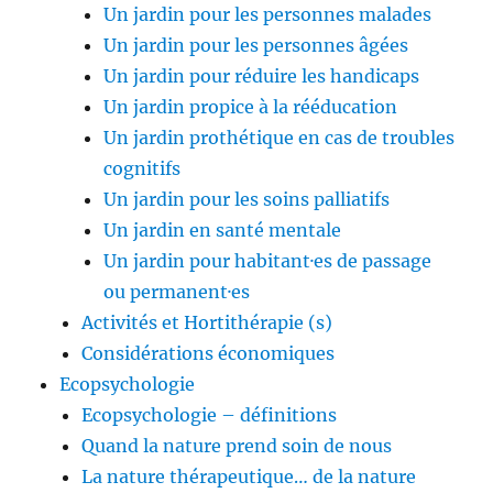
Un jardin pour les personnes malades
Un jardin pour les personnes âgées
Un jardin pour réduire les handicaps
Un jardin propice à la rééducation
Un jardin prothétique en cas de troubles
cognitifs
Un jardin pour les soins palliatifs
Un jardin en santé mentale
Un jardin pour habitant·es de passage
ou permanent·es
Activités et Hortithérapie (s)
Considérations économiques
Ecopsychologie
Ecopsychologie – définitions
Quand la nature prend soin de nous
La nature thérapeutique… de la nature