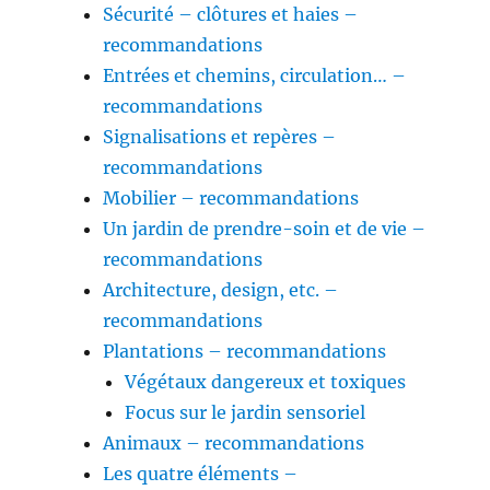
Sécurité – clôtures et haies –
recommandations
Entrées et chemins, circulation… –
recommandations
Signalisations et repères –
recommandations
Mobilier – recommandations
Un jardin de prendre-soin et de vie –
recommandations
Architecture, design, etc. –
recommandations
Plantations – recommandations
Végétaux dangereux et toxiques
Focus sur le jardin sensoriel
Animaux – recommandations
Les quatre éléments –