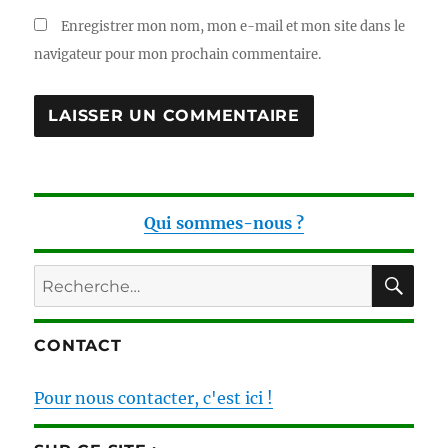
Enregistrer mon nom, mon e-mail et mon site dans le
navigateur pour mon prochain commentaire.
Qui sommes-nous ?
RE
Recherche
pour :
CONTACT
Pour nous contacter, c'est ici !