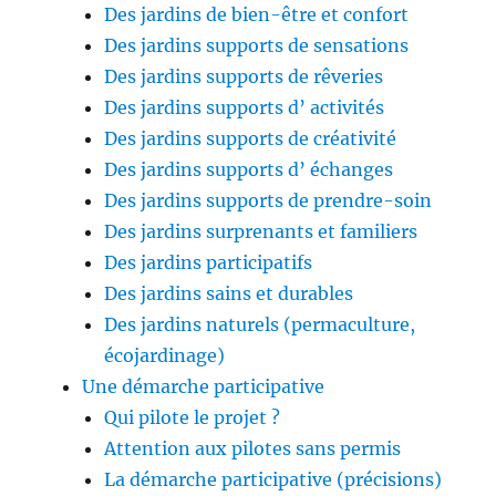
Des jardins de bien-être et confort
Des jardins supports de sensations
Des jardins supports de rêveries
Des jardins supports d’ activités
Des jardins supports de créativité
Des jardins supports d’ échanges
Des jardins supports de prendre-soin
Des jardins surprenants et familiers
Des jardins participatifs
Des jardins sains et durables
Des jardins naturels (permaculture,
écojardinage)
Une démarche participative
Qui pilote le projet ?
Attention aux pilotes sans permis
La démarche participative (précisions)