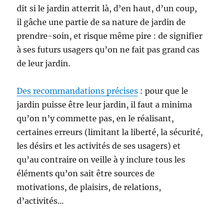
dit si le jardin atterrit là, d’en haut, d’un coup,
il gâche une partie de sa nature de jardin de
prendre-soin, et risque même pire : de signifier
à ses futurs usagers qu’on ne fait pas grand cas
de leur jardin.
Des recommandations précises
: pour que le
jardin puisse être leur jardin, il faut a minima
qu’on n’y commette pas, en le réalisant,
certaines erreurs (limitant la liberté, la sécurité,
les désirs et les activités de ses usagers) et
qu’au contraire on veille à y inclure tous les
éléments qu’on sait être sources de
motivations, de plaisirs, de relations,
d’activités…