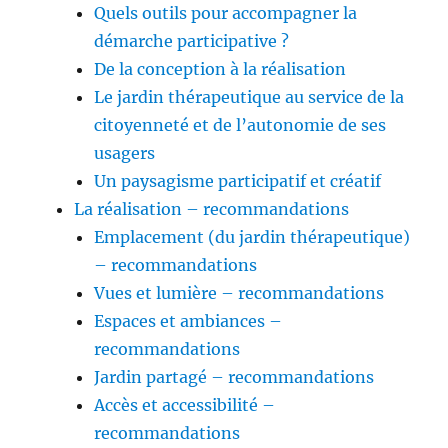
Quels outils pour accompagner la
démarche participative ?
De la conception à la réalisation
Le jardin thérapeutique au service de la
citoyenneté et de l’autonomie de ses
usagers
Un paysagisme participatif et créatif
La réalisation – recommandations
Emplacement (du jardin thérapeutique)
– recommandations
Vues et lumière – recommandations
Espaces et ambiances –
recommandations
Jardin partagé – recommandations
Accès et accessibilité –
recommandations