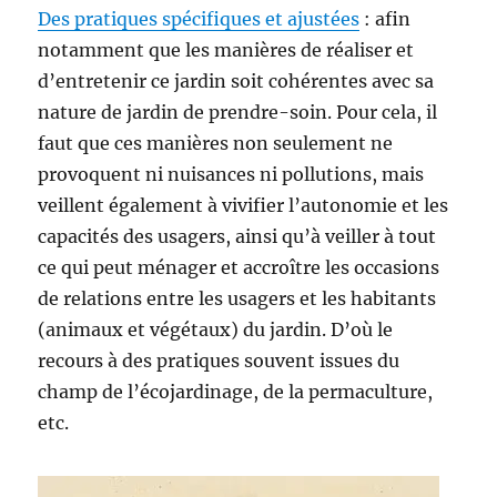
Des pratiques spécifiques et ajustées
: afin
notamment que les manières de réaliser et
d’entretenir ce jardin soit cohérentes avec sa
nature de jardin de prendre-soin. Pour cela, il
faut que ces manières non seulement ne
provoquent ni nuisances ni pollutions, mais
veillent également à vivifier l’autonomie et les
capacités des usagers, ainsi qu’à veiller à tout
ce qui peut ménager et accroître les occasions
de relations entre les usagers et les habitants
(animaux et végétaux) du jardin. D’où le
recours à des pratiques souvent issues du
champ de l’écojardinage, de la permaculture,
etc.