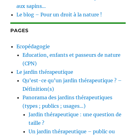
aux sapins…
Le blog – Pour un droit à la nature !
PAGES
Ecopédagogie
Education, enfants et passeurs de nature
(CPN)
Le jardin thérapeutique
Qu’est-ce qu’un jardin thérapeutique ? –
Définition(s)
Panorama des jardins thérapeutiques
(types ; publics ; usages…)
Jardin thérapeutique : une question de
taille ?
Un jardin thérapeutique – public ou