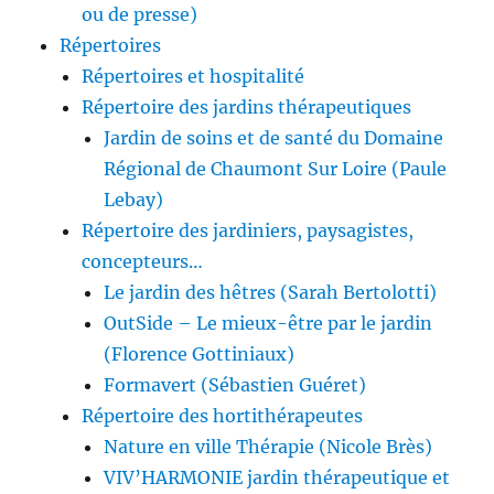
ou de presse)
Répertoires
Répertoires et hospitalité
Répertoire des jardins thérapeutiques
Jardin de soins et de santé du Domaine
Régional de Chaumont Sur Loire (Paule
Lebay)
Répertoire des jardiniers, paysagistes,
concepteurs…
Le jardin des hêtres (Sarah Bertolotti)
OutSide – Le mieux-être par le jardin
(Florence Gottiniaux)
Formavert (Sébastien Guéret)
Répertoire des hortithérapeutes
Nature en ville Thérapie (Nicole Brès)
VIV’HARMONIE jardin thérapeutique et