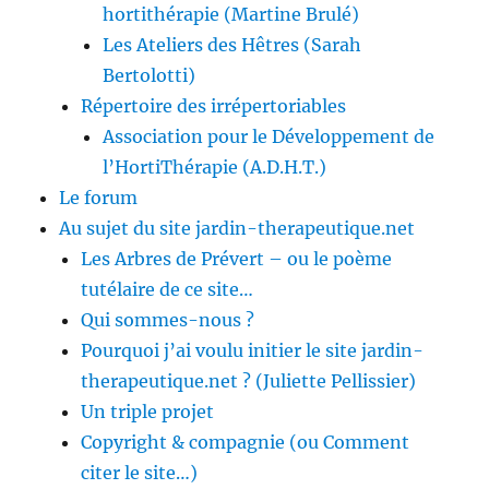
hortithérapie (Martine Brulé)
Les Ateliers des Hêtres (Sarah
Bertolotti)
Répertoire des irrépertoriables
Association pour le Développement de
l’HortiThérapie (A.D.H.T.)
Le forum
Au sujet du site jardin-therapeutique.net
Les Arbres de Prévert – ou le poème
tutélaire de ce site…
Qui sommes-nous ?
Pourquoi j’ai voulu initier le site jardin-
therapeutique.net ? (Juliette Pellissier)
Un triple projet
Copyright & compagnie (ou Comment
citer le site…)