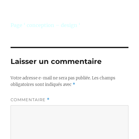
Page ‘ conception – design ‘
Laisser un commentaire
Votre adresse e-mail ne sera pas publiée.
Les champs
obligatoires sont indiqués avec
*
COMMENTAIRE
*