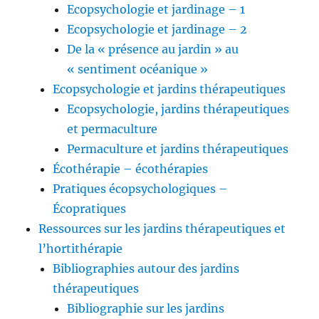
Ecopsychologie et jardinage – 1
Ecopsychologie et jardinage – 2
De la « présence au jardin » au
« sentiment océanique »
Ecopsychologie et jardins thérapeutiques
Ecopsychologie, jardins thérapeutiques
et permaculture
Permaculture et jardins thérapeutiques
Écothérapie – écothérapies
Pratiques écopsychologiques –
Écopratiques
Ressources sur les jardins thérapeutiques et
l’hortithérapie
Bibliographies autour des jardins
thérapeutiques
Bibliographie sur les jardins