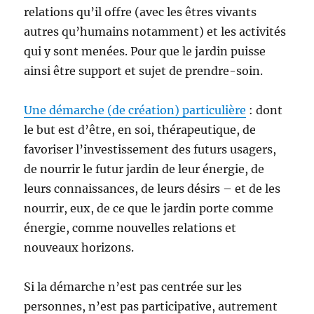
relations qu’il offre (avec les êtres vivants
autres qu’humains notamment) et les activités
qui y sont menées. Pour que le jardin puisse
ainsi être support et sujet de prendre-soin.
Une démarche (de création) particulière
: dont
le but est d’être, en soi, thérapeutique, de
favoriser l’investissement des futurs usagers,
de nourrir le futur jardin de leur énergie, de
leurs connaissances, de leurs désirs – et de les
nourrir, eux, de ce que le jardin porte comme
énergie, comme nouvelles relations et
nouveaux horizons.
Si la démarche n’est pas centrée sur les
personnes, n’est pas participative, autrement