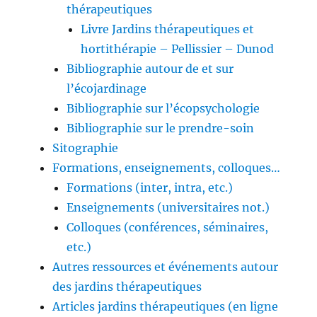
thérapeutiques
Livre Jardins thérapeutiques et
hortithérapie – Pellissier – Dunod
Bibliographie autour de et sur
l’écojardinage
Bibliographie sur l’écopsychologie
Bibliographie sur le prendre-soin
Sitographie
Formations, enseignements, colloques…
Formations (inter, intra, etc.)
Enseignements (universitaires not.)
Colloques (conférences, séminaires,
etc.)
Autres ressources et événements autour
des jardins thérapeutiques
Articles jardins thérapeutiques (en ligne