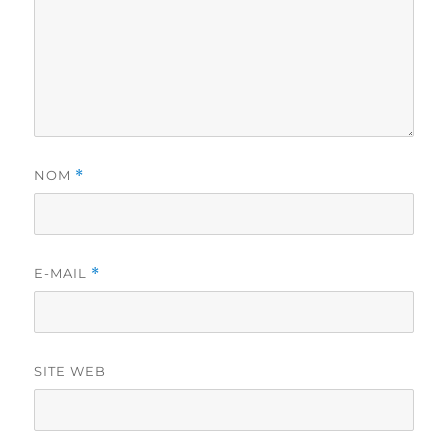
NOM
*
E-MAIL
*
SITE WEB