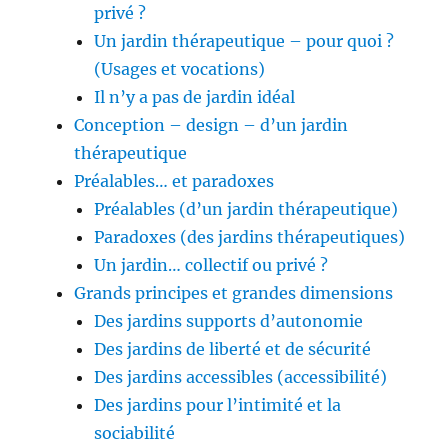
privé ?
Un jardin thérapeutique – pour quoi ?
(Usages et vocations)
Il n’y a pas de jardin idéal
Conception – design – d’un jardin
thérapeutique
Préalables… et paradoxes
Préalables (d’un jardin thérapeutique)
Paradoxes (des jardins thérapeutiques)
Un jardin… collectif ou privé ?
Grands principes et grandes dimensions
Des jardins supports d’autonomie
Des jardins de liberté et de sécurité
Des jardins accessibles (accessibilité)
Des jardins pour l’intimité et la
sociabilité