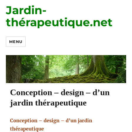
Jardin-
thérapeutique.net
MENU
Conception – design – d’un
jardin thérapeutique
Conception – design – d’un jardin
thérapeutique