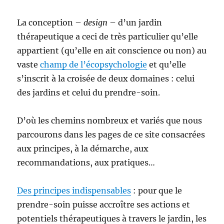
La conception –
design
– d’un jardin
thérapeutique a ceci de très particulier qu’elle
appartient (qu’elle en ait conscience ou non) au
vaste
champ de l’écopsychologie
et qu’elle
s’inscrit à la croisée de deux domaines : celui
des jardins et celui du prendre-soin.
D’où les chemins nombreux et variés que nous
parcourons dans les pages de ce site consacrées
aux principes, à la démarche, aux
recommandations, aux pratiques…
Des principes indispensables
: pour que le
prendre-soin puisse accroître ses actions et
potentiels thérapeutiques à travers le jardin, les