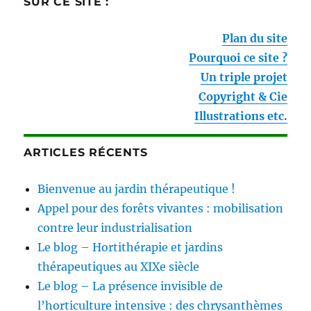
SUR CE SITE :
Plan du site
Pourquoi ce site ?
Un triple projet
Copyright & Cie
Illustrations etc.
ARTICLES RÉCENTS
Bienvenue au jardin thérapeutique !
Appel pour des forêts vivantes : mobilisation
contre leur industrialisation
Le blog – Hortithérapie et jardins
thérapeutiques au XIXe siècle
Le blog – La présence invisible de
l’horticulture intensive : des chrysanthèmes