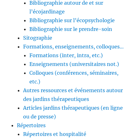
Bibliographie autour de et sur
l’écojardinage
Bibliographie sur l’écopsychologie
Bibliographie sur le prendre-soin
Sitographie
Formations, enseignements, colloques…
Formations (inter, intra, etc.)
Enseignements (universitaires not.)
Colloques (conférences, séminaires,
etc.)
Autres ressources et événements autour
des jardins thérapeutiques
Articles jardins thérapeutiques (en ligne
ou de presse)
Répertoires
Répertoires et hospitalité