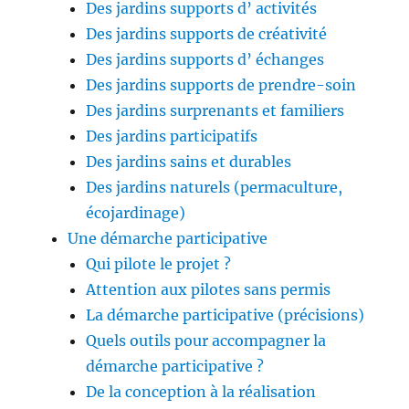
Des jardins supports d’ activités
Des jardins supports de créativité
Des jardins supports d’ échanges
Des jardins supports de prendre-soin
Des jardins surprenants et familiers
Des jardins participatifs
Des jardins sains et durables
Des jardins naturels (permaculture,
écojardinage)
Une démarche participative
Qui pilote le projet ?
Attention aux pilotes sans permis
La démarche participative (précisions)
Quels outils pour accompagner la
démarche participative ?
De la conception à la réalisation