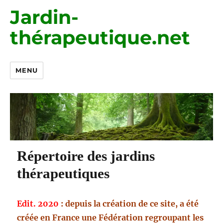
Jardin-
thérapeutique.net
MENU
Répertoire des jardins
thérapeutiques
Edit. 2020
: depuis la création de ce site, a été
créée en France une Fédération regroupant les