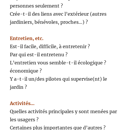
personnes seulement ?
Crée-t-il des liens avec l’extérieur (autres
jardiniers, bénévoles, proches…) ?
Entretien, etc.
Est-il facile, difficile, à entretenir ?
Par qui est-il entretenu ?
L’entretien vous semble-t-il écologique ?
économique ?
Y a-t-il un/des pilotes qui supervise(nt) le
jardin ?
Activités…
Quelles activités principales y sont menées par
les usagers ?
Certaines plus importantes que d’autres ?