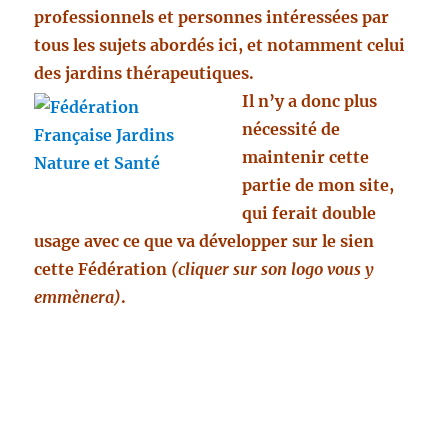
professionnels et personnes intéressées par
tous les sujets abordés ici, et notamment celui
des jardins thérapeutiques.
Il n’y a donc plus
nécessité de
maintenir cette
partie de mon site,
qui ferait double
usage avec ce que va développer sur le sien
cette Fédération
(cliquer sur son logo vous y
emmènera)
.