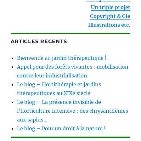
Un triple projet
Copyright & Cie
Illustrations etc.
ARTICLES RÉCENTS
Bienvenue au jardin thérapeutique !
Appel pour des forêts vivantes : mobilisation
contre leur industrialisation
Le blog – Hortithérapie et jardins
thérapeutiques au XIXe siècle
Le blog – La présence invisible de
l’horticulture intensive : des chrysanthèmes
aux sapins…
Le blog – Pour un droit à la nature !