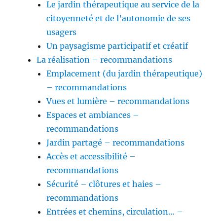
Le jardin thérapeutique au service de la
citoyenneté et de l’autonomie de ses
usagers
Un paysagisme participatif et créatif
La réalisation – recommandations
Emplacement (du jardin thérapeutique)
– recommandations
Vues et lumière – recommandations
Espaces et ambiances –
recommandations
Jardin partagé – recommandations
Accès et accessibilité –
recommandations
Sécurité – clôtures et haies –
recommandations
Entrées et chemins, circulation… –