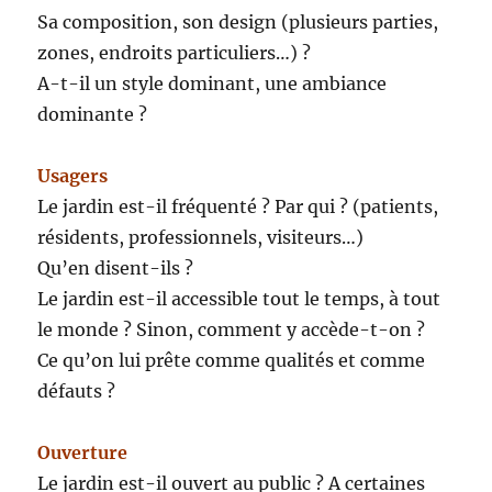
Sa composition, son design (plusieurs parties,
zones, endroits particuliers…) ?
A-t-il un style dominant, une ambiance
dominante ?
Usagers
Le jardin est-il fréquenté ? Par qui ? (patients,
résidents, professionnels, visiteurs…)
Qu’en disent-ils ?
Le jardin est-il accessible tout le temps, à tout
le monde ? Sinon, comment y accède-t-on ?
Ce qu’on lui prête comme qualités et comme
défauts ?
Ouverture
Le jardin est-il ouvert au public ? A certaines