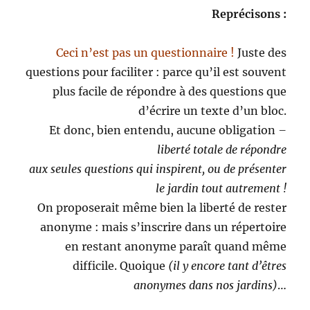
Reprécisons :
Ceci n’est pas un questionnaire !
Juste des
questions pour faciliter : parce qu’il est souvent
plus facile de répondre à des questions que
d’écrire un texte d’un bloc.
Et donc, bien entendu, aucune obligation
–
liberté totale de répondre
aux seules questions qui inspirent, ou de présenter
le jardin tout autrement !
On proposerait même bien la liberté de rester
anonyme : mais s’inscrire dans un répertoire
en restant anonyme paraît quand même
difficile. Quoique
(il y encore tant d’êtres
anonymes dans nos jardins)
…