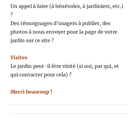
Un appel à faire (à bénévoles, à jardiniers, etc.)
?
Des témoignages d’usagers à publier, des
photos à nous envoyer pour la page de votre
jardin sur ce site ?
Visites
Le jardin peut-il être visité (si oui, par qui, et
qui contacter pour cela) ?
Merci beaucoup !