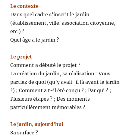
Le contexte
Dans quel cadre s’inscrit le jardin
(établissement, ville, association citoyenne,
etc.) ?
Quel âge a le jardin ?
Le projet
Comment a débuté le projet ?
La création du jardin, sa réalisation : Vous
partiez de quoi (qu’y avait-il là avant le jardin
?) ; Comment a t-il été conçu ? ; Par qui ? ;
Plusieurs étapes ? ; Des moments
particulièrement mémorables ?
Le jardin, aujourd’hui
Sa surface ?