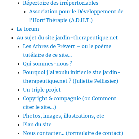
Répertoire des irrépertoriables
Association pour le Développement de
l’HortiThérapie (A.D.H.T.)
Le forum
Au sujet du site jardin-therapeutique.net
Les Arbres de Prévert – ou le poème
tutélaire de ce site…
Qui sommes-nous ?
Pourquoi j’ai voulu initier le site jardin-
therapeutique.net ? (Juliette Pellissier)
Un triple projet
Copyright & compagnie (ou Comment
citer le site…)
Photos, images, illustrations, etc
Plan du site
Nous contacter… (formulaire de contact)