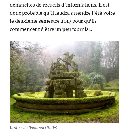
démarches de recueils d’informations. Il est
donc probable qu’il faudra attendre l’été voire
le deuxième semestre 2017 pour qu’ils
commencent à être un peu fournis…
Jardins de Bomarzo (Italie)