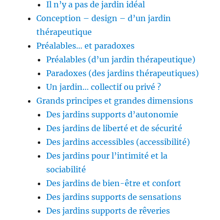
Il n’y a pas de jardin idéal
Conception – design – d’un jardin
thérapeutique
Préalables… et paradoxes
Préalables (d’un jardin thérapeutique)
Paradoxes (des jardins thérapeutiques)
Un jardin… collectif ou privé ?
Grands principes et grandes dimensions
Des jardins supports d’autonomie
Des jardins de liberté et de sécurité
Des jardins accessibles (accessibilité)
Des jardins pour l’intimité et la
sociabilité
Des jardins de bien-être et confort
Des jardins supports de sensations
Des jardins supports de rêveries