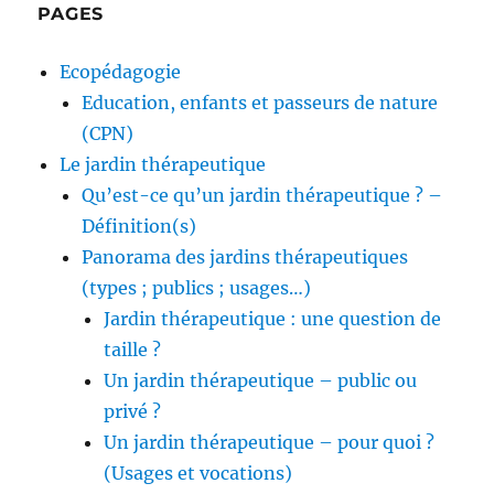
PAGES
Ecopédagogie
Education, enfants et passeurs de nature
(CPN)
Le jardin thérapeutique
Qu’est-ce qu’un jardin thérapeutique ? –
Définition(s)
Panorama des jardins thérapeutiques
(types ; publics ; usages…)
Jardin thérapeutique : une question de
taille ?
Un jardin thérapeutique – public ou
privé ?
Un jardin thérapeutique – pour quoi ?
(Usages et vocations)