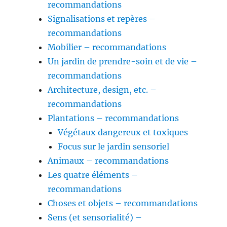
recommandations
Signalisations et repères –
recommandations
Mobilier – recommandations
Un jardin de prendre-soin et de vie –
recommandations
Architecture, design, etc. –
recommandations
Plantations – recommandations
Végétaux dangereux et toxiques
Focus sur le jardin sensoriel
Animaux – recommandations
Les quatre éléments –
recommandations
Choses et objets – recommandations
Sens (et sensorialité) –