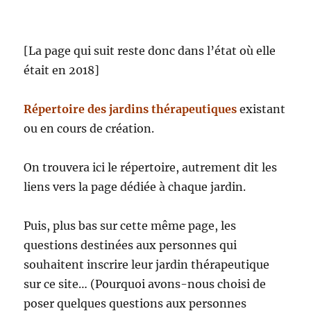
[La page qui suit reste donc dans l’état où elle
était en 2018]
Répertoire des jardins thérapeutiques
existant
ou en cours de création.
On trouvera ici le répertoire, autrement dit les
liens vers la page dédiée à chaque jardin.
Puis, plus bas sur cette même page, les
questions destinées aux personnes qui
souhaitent inscrire leur jardin thérapeutique
sur ce site… (Pourquoi avons-nous choisi de
poser quelques questions aux personnes