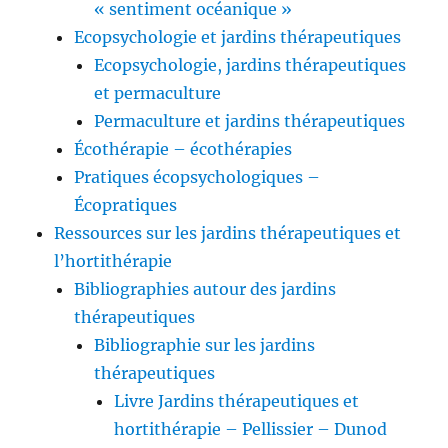
« sentiment océanique »
Ecopsychologie et jardins thérapeutiques
Ecopsychologie, jardins thérapeutiques
et permaculture
Permaculture et jardins thérapeutiques
Écothérapie – écothérapies
Pratiques écopsychologiques –
Écopratiques
Ressources sur les jardins thérapeutiques et
l’hortithérapie
Bibliographies autour des jardins
thérapeutiques
Bibliographie sur les jardins
thérapeutiques
Livre Jardins thérapeutiques et
hortithérapie – Pellissier – Dunod