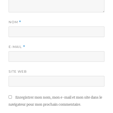
NOM
*
E-MAIL
*
SITE WEB
Enregistrer mon nom, mon e-mail et mon site dans le
navigateur pour mon prochain commentaire.