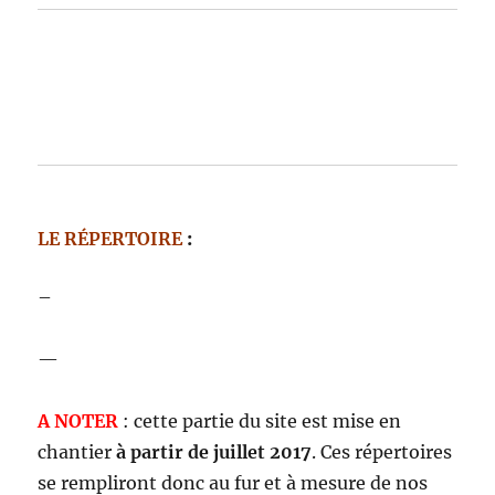
LE RÉPERTOIRE
:
–
—
A NOTER
: cette partie du site est mise en
chantier
à partir de juillet 2017
. Ces répertoires
se rempliront donc au fur et à mesure de nos