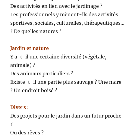
Des activités en lien avec le jardinage ?
Les professionnels y mènent-ils des activités
sportives, sociales, culturelles, thérapeutiques…
? De quelles natures ?
Jardin et nature
Y a-t-il une certaine diversité (végétale,
animale) ?
Des animaux particuliers ?
Existe-t-il une partie plus sauvage ? Une mare
? Un endroit boisé ?
Divers :
Des projets pour le jardin dans un futur proche
?
Ou des rêves ?