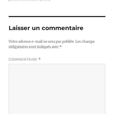
Laisser un commentaire
Votre adresse e-mail ne sera pas publiée.
Les champs
obligatoires sont indiqués avec
*
COMMENTAIRE
*