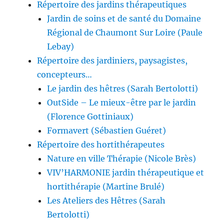
Répertoire des jardins thérapeutiques
Jardin de soins et de santé du Domaine
Régional de Chaumont Sur Loire (Paule
Lebay)
Répertoire des jardiniers, paysagistes,
concepteurs…
Le jardin des hêtres (Sarah Bertolotti)
OutSide – Le mieux-être par le jardin
(Florence Gottiniaux)
Formavert (Sébastien Guéret)
Répertoire des hortithérapeutes
Nature en ville Thérapie (Nicole Brès)
VIV’HARMONIE jardin thérapeutique et
hortithérapie (Martine Brulé)
Les Ateliers des Hêtres (Sarah
Bertolotti)