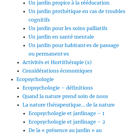
Un jardin propice à la rééducation
Un jardin prothétique en cas de troubles
cognitifs
Un jardin pour les soins palliatifs
Un jardin en santé mentale
Un jardin pour habitant·es de passage
ou permanent·es
Activités et Hortithérapie (s)
Considérations économiques
Ecopsychologie
Ecopsychologie – définitions
Quand la nature prend soin de nous
La nature thérapeutique… de la nature
Ecopsychologie et jardinage – 1
Ecopsychologie et jardinage – 2
De la « présence au jardin » au