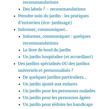
recommandations
Des labels ? – recommandations
Prendre soin du jardin : les pratiques
d’entretien (éco-jardinage)
Informer, communiquer…
Informer, communiquer : quelques
recommandations
Le livre de bord du jardin
Un jardin hospitalier (et accueillant)
Des jardins spécialisés OU des jardins
universels et personnalisés ?
De quelques jardins particuliers…
Un jardin ajusté aux enfants
Un jardin pour les personnes malades
Un jardin pour les personnes âgées
Un jardin pour réduire les handicaps