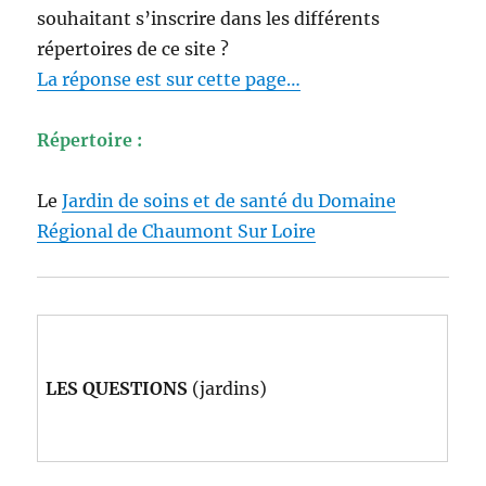
souhaitant s’inscrire dans les différents
répertoires de ce site ?
La réponse est sur cette page…
Répertoire :
Le
Jardin de soins et de santé du Domaine
Régional de Chaumont Sur Loire
LES QUESTIONS
(jardins)