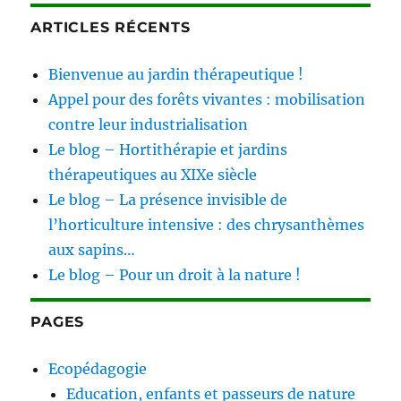
ARTICLES RÉCENTS
Bienvenue au jardin thérapeutique !
Appel pour des forêts vivantes : mobilisation
contre leur industrialisation
Le blog – Hortithérapie et jardins
thérapeutiques au XIXe siècle
Le blog – La présence invisible de
l’horticulture intensive : des chrysanthèmes
aux sapins…
Le blog – Pour un droit à la nature !
PAGES
Ecopédagogie
Education, enfants et passeurs de nature