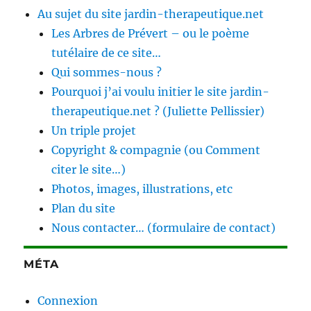
Au sujet du site jardin-therapeutique.net
Les Arbres de Prévert – ou le poème
tutélaire de ce site…
Qui sommes-nous ?
Pourquoi j’ai voulu initier le site jardin-
therapeutique.net ? (Juliette Pellissier)
Un triple projet
Copyright & compagnie (ou Comment
citer le site…)
Photos, images, illustrations, etc
Plan du site
Nous contacter… (formulaire de contact)
MÉTA
Connexion