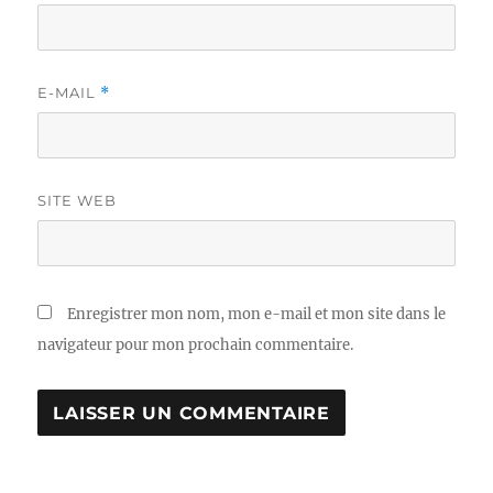
E-MAIL
*
SITE WEB
Enregistrer mon nom, mon e-mail et mon site dans le
navigateur pour mon prochain commentaire.