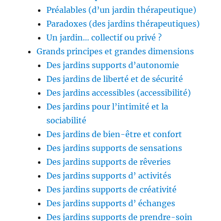
Préalables (d’un jardin thérapeutique)
Paradoxes (des jardins thérapeutiques)
Un jardin… collectif ou privé ?
Grands principes et grandes dimensions
Des jardins supports d’autonomie
Des jardins de liberté et de sécurité
Des jardins accessibles (accessibilité)
Des jardins pour l’intimité et la
sociabilité
Des jardins de bien-être et confort
Des jardins supports de sensations
Des jardins supports de rêveries
Des jardins supports d’ activités
Des jardins supports de créativité
Des jardins supports d’ échanges
Des jardins supports de prendre-soin