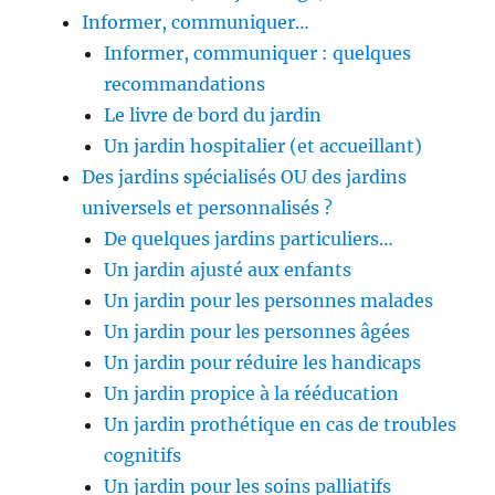
Informer, communiquer…
Informer, communiquer : quelques
recommandations
Le livre de bord du jardin
Un jardin hospitalier (et accueillant)
Des jardins spécialisés OU des jardins
universels et personnalisés ?
De quelques jardins particuliers…
Un jardin ajusté aux enfants
Un jardin pour les personnes malades
Un jardin pour les personnes âgées
Un jardin pour réduire les handicaps
Un jardin propice à la rééducation
Un jardin prothétique en cas de troubles
cognitifs
Un jardin pour les soins palliatifs