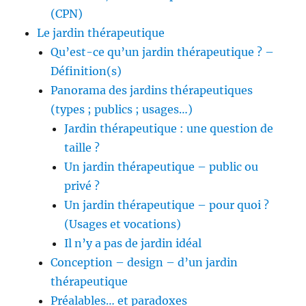
(CPN)
Le jardin thérapeutique
Qu’est-ce qu’un jardin thérapeutique ? –
Définition(s)
Panorama des jardins thérapeutiques
(types ; publics ; usages…)
Jardin thérapeutique : une question de
taille ?
Un jardin thérapeutique – public ou
privé ?
Un jardin thérapeutique – pour quoi ?
(Usages et vocations)
Il n’y a pas de jardin idéal
Conception – design – d’un jardin
thérapeutique
Préalables… et paradoxes