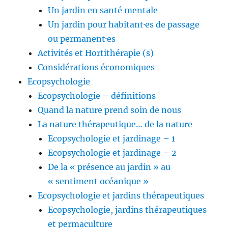
Un jardin en santé mentale
Un jardin pour habitant·es de passage
ou permanent·es
Activités et Hortithérapie (s)
Considérations économiques
Ecopsychologie
Ecopsychologie – définitions
Quand la nature prend soin de nous
La nature thérapeutique… de la nature
Ecopsychologie et jardinage – 1
Ecopsychologie et jardinage – 2
De la « présence au jardin » au
« sentiment océanique »
Ecopsychologie et jardins thérapeutiques
Ecopsychologie, jardins thérapeutiques
et permaculture