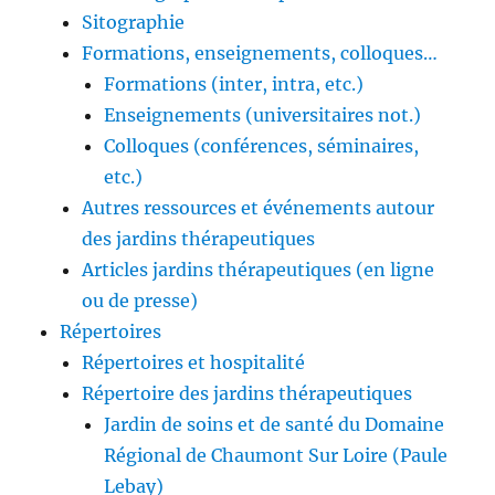
Sitographie
Formations, enseignements, colloques…
Formations (inter, intra, etc.)
Enseignements (universitaires not.)
Colloques (conférences, séminaires,
etc.)
Autres ressources et événements autour
des jardins thérapeutiques
Articles jardins thérapeutiques (en ligne
ou de presse)
Répertoires
Répertoires et hospitalité
Répertoire des jardins thérapeutiques
Jardin de soins et de santé du Domaine
Régional de Chaumont Sur Loire (Paule
Lebay)