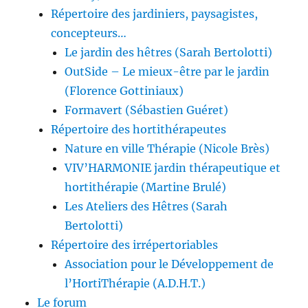
Répertoire des jardiniers, paysagistes,
concepteurs…
Le jardin des hêtres (Sarah Bertolotti)
OutSide – Le mieux-être par le jardin
(Florence Gottiniaux)
Formavert (Sébastien Guéret)
Répertoire des hortithérapeutes
Nature en ville Thérapie (Nicole Brès)
VIV’HARMONIE jardin thérapeutique et
hortithérapie (Martine Brulé)
Les Ateliers des Hêtres (Sarah
Bertolotti)
Répertoire des irrépertoriables
Association pour le Développement de
l’HortiThérapie (A.D.H.T.)
Le forum