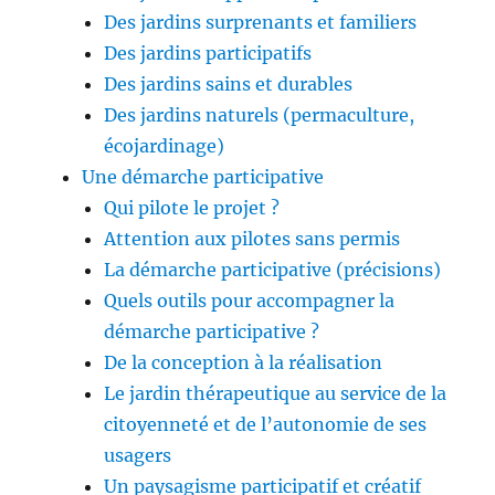
Des jardins surprenants et familiers
Des jardins participatifs
Des jardins sains et durables
Des jardins naturels (permaculture,
écojardinage)
Une démarche participative
Qui pilote le projet ?
Attention aux pilotes sans permis
La démarche participative (précisions)
Quels outils pour accompagner la
démarche participative ?
De la conception à la réalisation
Le jardin thérapeutique au service de la
citoyenneté et de l’autonomie de ses
usagers
Un paysagisme participatif et créatif