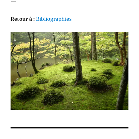
—
Retour à :
Bibliographies